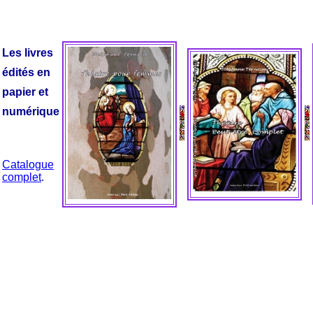
Les livres
édités en
papier et
numérique
Catalogue
complet
.