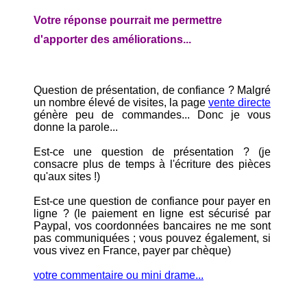
Votre réponse pourrait me permettre
d'apporter des améliorations...
Question de présentation, de confiance ? Malgré
un nombre élevé de visites, la page
vente directe
génère peu de commandes... Donc je vous
donne la parole...
Est-ce une question de présentation ? (je
consacre plus de temps à l'écriture des pièces
qu'aux sites !)
Est-ce une question de confiance pour payer en
ligne ? (le paiement en ligne est sécurisé par
Paypal, vos coordonnées bancaires ne me sont
pas communiquées ; vous pouvez également, si
vous vivez en France, payer par chèque)
votre commentaire ou mini drame...