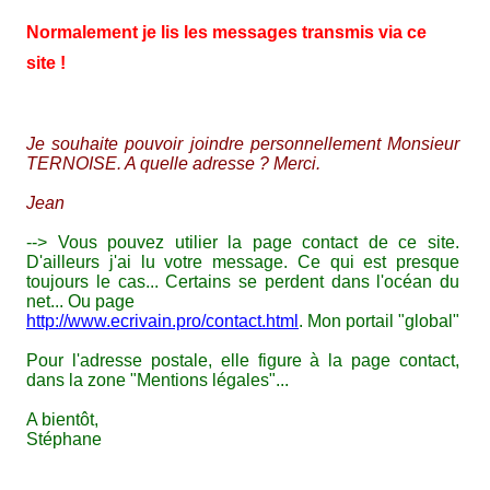
Normalement je lis les messages transmis via ce
site !
Je souhaite pouvoir joindre personnellement Monsieur
TERNOISE. A quelle adresse ? Merci.
Jean
--> Vous pouvez utilier la page contact de ce site.
D'ailleurs j'ai lu votre message. Ce qui est presque
toujours le cas... Certains se perdent dans l'océan du
net... Ou page
http://www.ecrivain.pro/contact.html
. Mon portail "global"
Pour l'adresse postale, elle figure à la page contact,
dans la zone "Mentions légales"...
A bientôt,
Stéphane