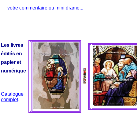
votre commentaire ou mini drame...
Les livres
édités en
papier et
numérique
Catalogue
complet
.