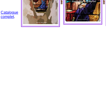
Catalogue
complet
.