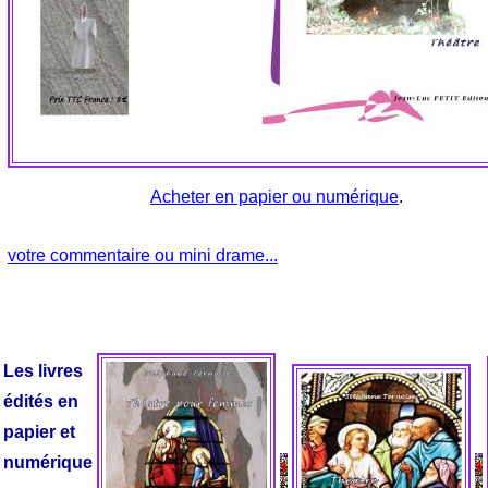
Acheter en papier ou numérique
.
votre commentaire ou mini drame...
Les livres
édités en
papier et
numérique